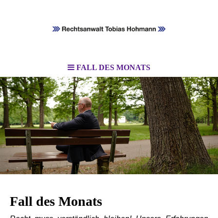
FALL DES MONATS
Fall des Monats