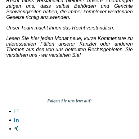
Recht muss verständlich bleiben! Unsere Erfahrungen
zeigen uns, dass selbst Behörden und Gerichte
Schwierigkeiten haben, die immer komplexer werdenden
Gesetze richtig anzuwenden.
Unser Team macht Ihnen das Recht verständlich.
Lesen Sie hier jeden Monat neue, kurze Kommentare zu
interessanten Fällen unserer Kanzlei oder anderen
Themen aus den von uns betreuten Rechtsgebieten. Sie
verstehen uns - wir verstehen Sie!
Folgen Sie uns jetzt auf: