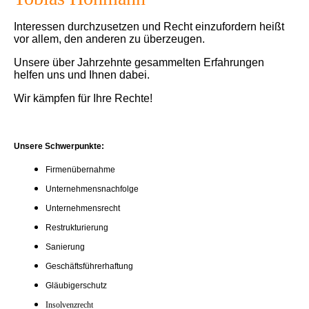
Interessen durchzusetzen und Recht einzufordern heißt
vor allem, den anderen zu überzeugen.
Unsere über Jahrzehnte gesammelten Erfahrungen
helfen uns und Ihnen dabei.
Wir kämpfen für Ihre Rechte!
Unsere S
chwerpunkte
:
Firmenübernahme
Unternehmensnachfolge
Unternehmensrecht
Restrukturierung
Sanierung
Geschäftsführerhaftung
Gläubigerschutz
Insolvenzrecht