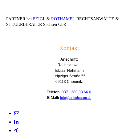
PARTNER bei
FEIGL & ROTHAMEL
RECHTSANWÄLTE &
STEUERBERATER Sachsen GbR
Kontakt
Anschrift:
Rechtsanwalt
Tobias Hohmann
Leipziger Straße 56
09113 Chemnitz
Telefon:
0371 380 33 66 0
E
-Mail:
info@ra-hohmann.de